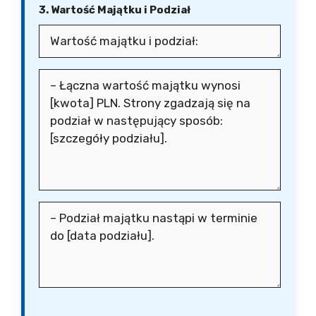
3. Wartość Majątku i Podział