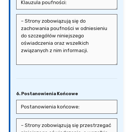
6. Postanowienia Końcowe