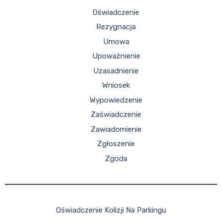
Oświadczenie
Rezygnacja
Umowa
Upoważnienie
Uzasadnienie
Wniosek
Wypowiedzenie
Zaświadczenie
Zawiadomienie
Zgłoszenie
Zgoda
Oświadczenie Kolizji Na Parkingu