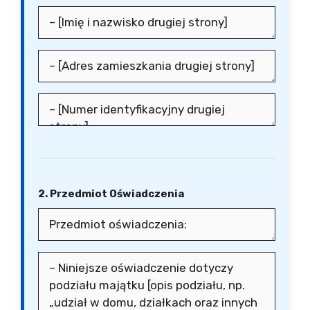
2. Przedmiot Oświadczenia