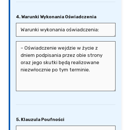
4. Warunki Wykonania Oświadczenia
5. Klauzula Poufności