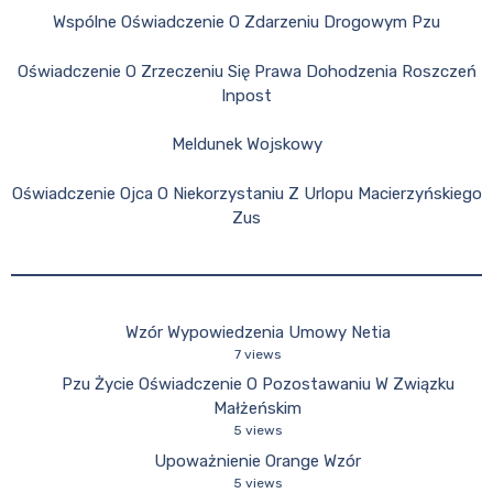
Wspólne Oświadczenie O Zdarzeniu Drogowym Pzu
Oświadczenie O Zrzeczeniu Się Prawa Dohodzenia Roszczeń
Inpost
Meldunek Wojskowy
Oświadczenie Ojca O Niekorzystaniu Z Urlopu Macierzyńskiego
Zus
Wzór Wypowiedzenia Umowy Netia
7 views
Pzu Życie Oświadczenie O Pozostawaniu W Związku
Małżeńskim
5 views
Upoważnienie Orange Wzór
5 views