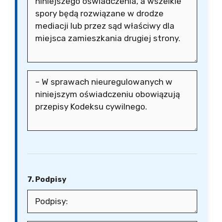
7. Podpisy