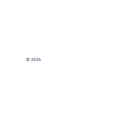
© 2026